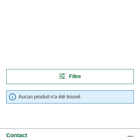
Filtre
Aucun produit n'a été trouvé.
Contact