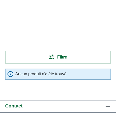
Filtre
Aucun produit n'a été trouvé.
Contact