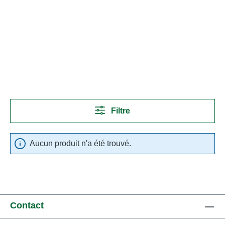
Filtre
Aucun produit n'a été trouvé.
Contact