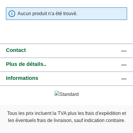
Aucun produit n'a été trouvé.
Contact
Plus de détails..
Informations
Tous les prix incluent la TVA plus les frais d'expédition
et
les éventuels frais de livraison, sauf indication contraire.