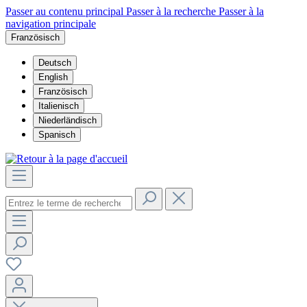
Passer au contenu principal
Passer à la recherche
Passer à la
navigation principale
Französisch
Deutsch
English
Französisch
Italienisch
Niederländisch
Spanisch