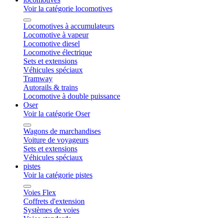
Voir la catégorie locomotives
Locomotives à accumulateurs
Locomotive à vapeur
Locomotive diesel
Locomotive électrique
Sets et extensions
Véhicules spéciaux
Tramway
Autorails & trains
Locomotive à double puissance
Oser
Voir la catégorie Oser
Wagons de marchandises
Voiture de voyageurs
Sets et extensions
Véhicules spéciaux
pistes
Voir la catégorie pistes
Voies Flex
Coffrets d'extension
Systèmes de voies