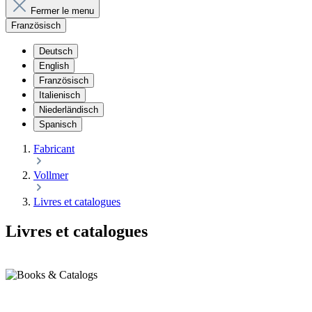
Fermer le menu
Französisch
Deutsch
English
Französisch
Italienisch
Niederländisch
Spanisch
Fabricant
Vollmer
Livres et catalogues
Livres et catalogues