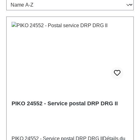
PIKO 24552 - Service postal DRP DRG II
PIKO 24552 - Service postal DRP DRG IIDétails du