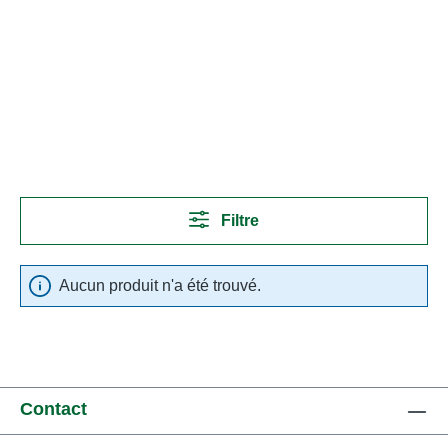
Filtre
Aucun produit n'a été trouvé.
Contact