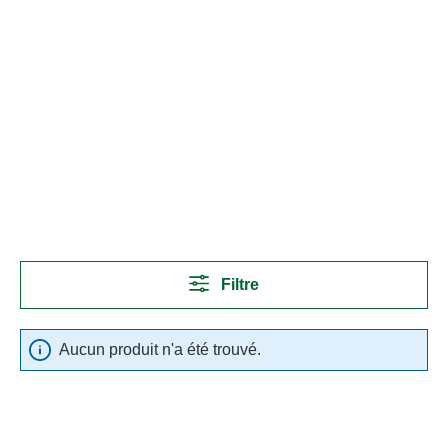
Filtre
Aucun produit n'a été trouvé.