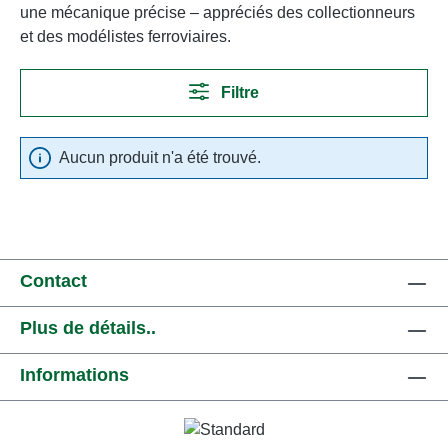
une mécanique précise – appréciés des collectionneurs
et des modélistes ferroviaires.
Filtre
Aucun produit n'a été trouvé.
Contact
Plus de détails..
Informations