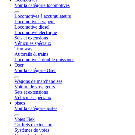
Voir la catégorie locomotives
Locomotives à accumulateurs
Locomotive à vapeur
Locomotive diesel
Locomotive électrique
Sets et extensions
Véhicules spéciaux
Tramway
Autorails & trains
Locomotive à double puissance
Oser
Voir la catégorie Oser
Wagons de marchandises
Voiture de voyageurs
Sets et extensions
Véhicules spéciaux
pistes
Voir la catégorie pistes
Voies Flex
Coffrets d'extension
Systèmes de voies