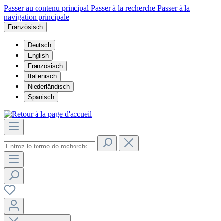
Passer au contenu principal
Passer à la recherche
Passer à la
navigation principale
Französisch
Deutsch
English
Französisch
Italienisch
Niederländisch
Spanisch