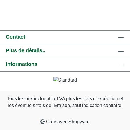
Contact
Plus de détails..
Informations
Tous les prix incluent la TVA plus les frais d'expédition
et
les éventuels frais de livraison, sauf indication contraire.
Créé avec Shopware