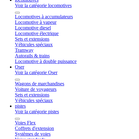
Voir la catégorie locomotives
Locomotives à accumulateurs
Locomotive à vapeur
Locomotive diesel
Locomotive électrique
Sets et extensions
Véhicules spéciaux
Tramway
Autorails & trains
Locomotive à double puissance
Oser
Voir la catégorie Oser
Wagons de marchandises
Voiture de voyageurs
Sets et extensions
Véhicules spéciaux
pistes
Voir la catégorie pistes
Voies Flex
Coffrets d'extension
Systèmes de voies