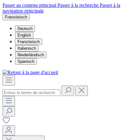
Passer au contenu principal
Passer à la recherche
Passer à la
navigation principale
Französisch
Deutsch
English
Französisch
Italienisch
Niederländisch
Spanisch