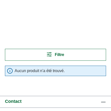
Filtre
Aucun produit n'a été trouvé.
Contact