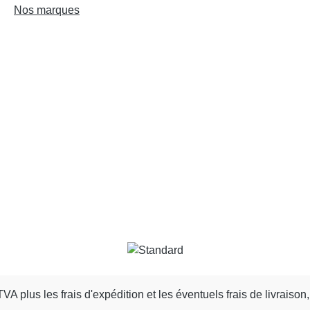
Nos marques
 TVA plus les frais d'expédition
et les éventuels frais de livraison,