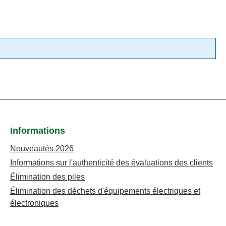
Informations
Nouveautés 2026
Informations sur l'authenticité des évaluations des clients
Élimination des piles
Élimination des déchets d'équipements électriques et
électroniques