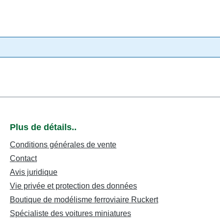
Plus de détails..
Conditions générales de vente
Contact
Avis juridique
Vie privée et protection des données
Boutique de modélisme ferroviaire Ruckert
Spécialiste des voitures miniatures