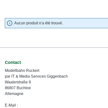
Aucun produit n'a été trouvé.
Contact
Modellbahn Ruckert
par IT & Media Services Giggenbach
Waalerstraße 9
86807 Buchloe
Allemagne
E-Mail :