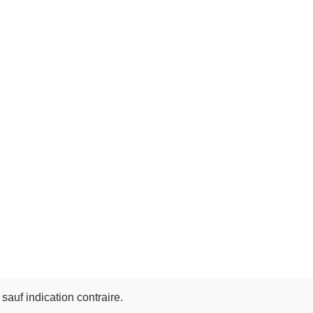
 sauf indication contraire.