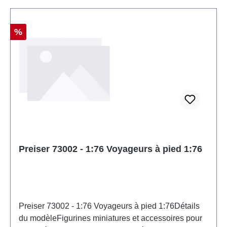
Réduction
%
Preiser 73002 - 1:76 Voyageurs à pied 1:76
Preiser 73002 - 1:76 Voyageurs à pied 1:76Détails
du modèleFigurines miniatures et accessoires pour