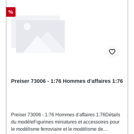
Réduction
%
Preiser 73006 - 1:76 Hommes d'affaires 1:76
Preiser 73006 - 1:76 Hommes d'affaires 1:76Détails
du modèleFigurines miniatures et accessoires pour
le modélisme ferroviaire et le modélisme de