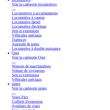
Voir la catégorie locomotives
Locomotives à accumulateurs
Locomotive à vapeur
Locomotive diesel
Locomotive électrique
Sets et extensions
Véhicules spéciaux
Tramway
Autorails & trains
Locomotive à double puissance
Oser
Voir la catégorie Oser
Wagons de marchandises
Voiture de voyageurs
Sets et extensions
Véhicules spéciaux
pistes
Voir la catégorie pistes
Voies Flex
Coffrets d'extension
Systèmes de voies