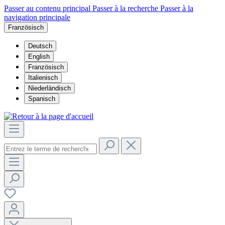
Passer au contenu principal
Passer à la recherche
Passer à la
navigation principale
Französisch
Deutsch
English
Französisch
Italienisch
Niederländisch
Spanisch