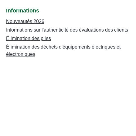
Informations
Nouveautés 2026
Informations sur l'authenticité des évaluations des clients
Élimination des piles
Élimination des déchets d'équipements électriques et
électroniques