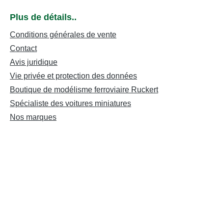
Plus de détails..
Conditions générales de vente
Contact
Avis juridique
Vie privée et protection des données
Boutique de modélisme ferroviaire Ruckert
Spécialiste des voitures miniatures
Nos marques