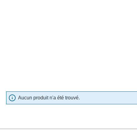
Aucun produit n'a été trouvé.