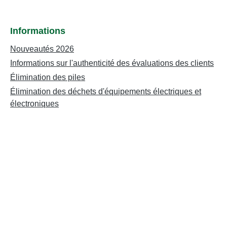
Informations
Nouveautés 2026
Informations sur l'authenticité des évaluations des clients
Élimination des piles
Élimination des déchets d'équipements électriques et
électroniques