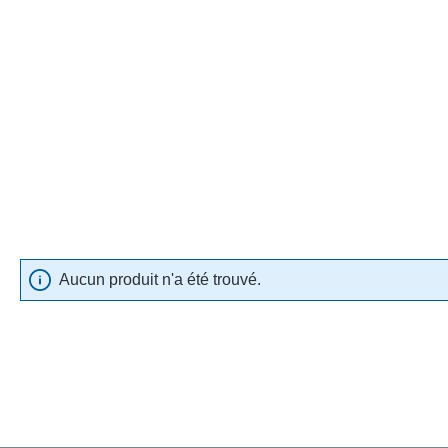
Aucun produit n'a été trouvé.