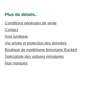
Plus de détails..
Conditions générales de vente
Contact
Avis juridique
Vie privée et protection des données
Boutique de modélisme ferroviaire Ruckert
Spécialiste des voitures miniatures
Nos marques