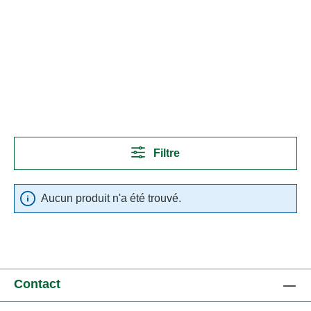
Filtre
Aucun produit n'a été trouvé.
Contact