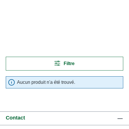
Filtre
Aucun produit n'a été trouvé.
Contact