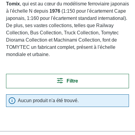
Tomix
, qui est au cœur du modélisme ferroviaire japonais
à l'échelle N depuis
1976
(1:150 pour l'écartement Cape
japonais, 1:160 pour l'écartement standard international).
De plus, ses vastes collections, telles que Railway
Collection, Bus Collection, Truck Collection, Tomytec
Diorama Collection et Machinami Collection, font de
TOMYTEC un fabricant complet, présent à l'échelle
mondiale et urbaine.
Filtre
Aucun produit n'a été trouvé.