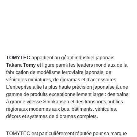
TOMYTEC
appartient au géant industriel japonais
Takara Tomy
et figure parmi les leaders mondiaux de la
fabrication de modélisme ferroviaire japonais, de
véhicules miniatures, de dioramas et d'accessoires.
L'entreprise allie la plus haute précision japonaise à une
gamme de produits exceptionnellement large : des trains
à grande vitesse Shinkansen et des transports publics
régionaux modernes aux bus, bâtiments, véhicules,
décors et systèmes de dioramas complets.
TOMYTEC est particulièrement réputée pour sa marque