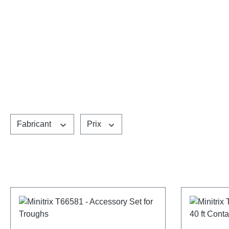
Fabricant
Prix