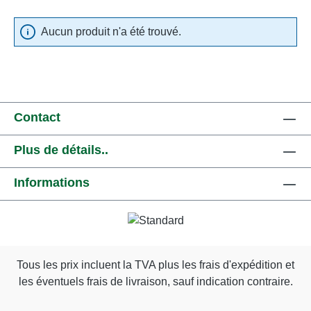
Aucun produit n'a été trouvé.
Contact
Plus de détails..
Informations
Tous les prix incluent la TVA plus les frais d'expédition
et
les éventuels frais de livraison, sauf indication contraire.