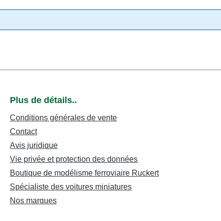
Plus de détails..
Conditions générales de vente
Contact
Avis juridique
Vie privée et protection des données
Boutique de modélisme ferroviaire Ruckert
Spécialiste des voitures miniatures
Nos marques