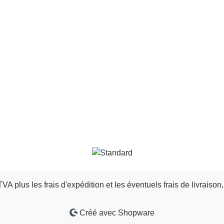
 TVA plus les frais d'expédition
et les éventuels frais de livraison,
Créé avec Shopware