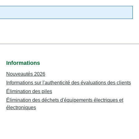
Informations
Nouveautés 2026
Informations sur l'authenticité des évaluations des clients
Élimination des piles
Élimination des déchets d'équipements électriques et
électroniques