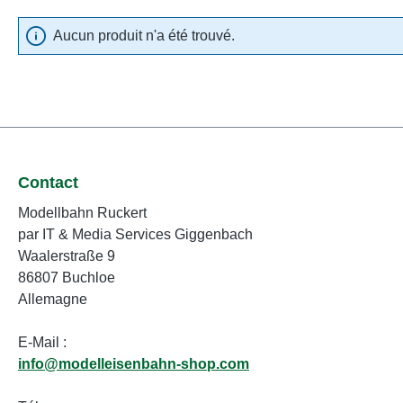
Aucun produit n'a été trouvé.
Contact
Modellbahn Ruckert
par IT & Media Services Giggenbach
Waalerstraße 9
86807 Buchloe
Allemagne
E-Mail :
info@modelleisenbahn-shop.com