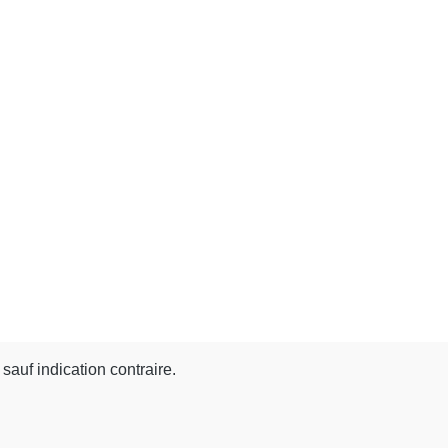
 sauf indication contraire.