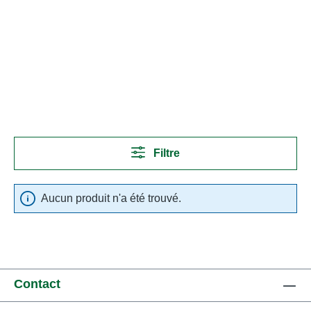
Filtre
Aucun produit n'a été trouvé.
Contact