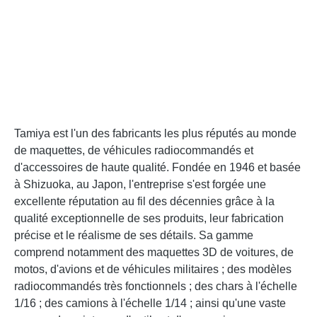
Tamiya est l'un des fabricants les plus réputés au monde
de maquettes, de véhicules radiocommandés et
d'accessoires de haute qualité. Fondée en 1946 et basée
à Shizuoka, au Japon, l'entreprise s'est forgée une
excellente réputation au fil des décennies grâce à la
qualité exceptionnelle de ses produits, leur fabrication
précise et le réalisme de ses détails. Sa gamme
comprend notamment des maquettes 3D de voitures, de
motos, d'avions et de véhicules militaires ; des modèles
radiocommandés très fonctionnels ; des chars à l'échelle
1/16 ; des camions à l'échelle 1/14 ; ainsi qu'une vaste