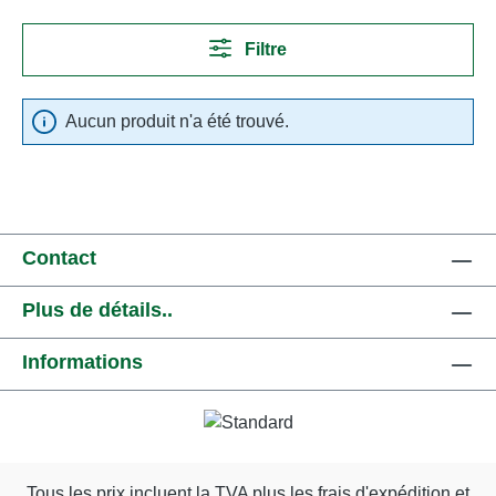
Filtre
Aucun produit n'a été trouvé.
Contact
Plus de détails..
Informations
Tous les prix incluent la TVA plus les frais d'expédition
et