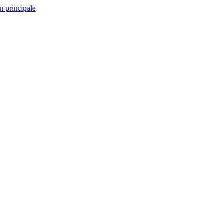
n principale