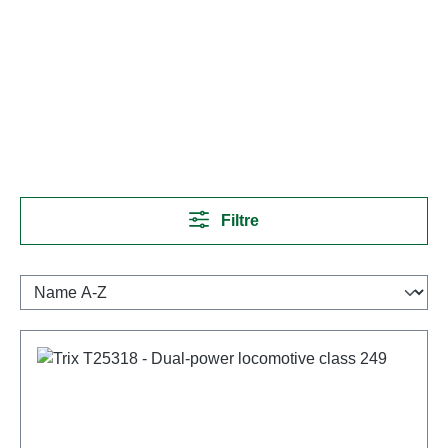
Filtre