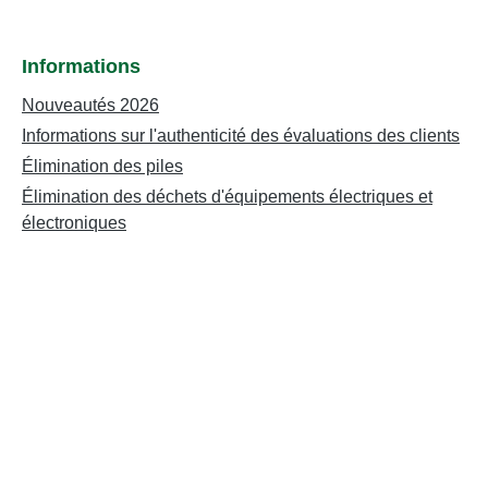
Informations
Nouveautés 2026
Informations sur l'authenticité des évaluations des clients
Élimination des piles
Élimination des déchets d'équipements électriques et
électroniques