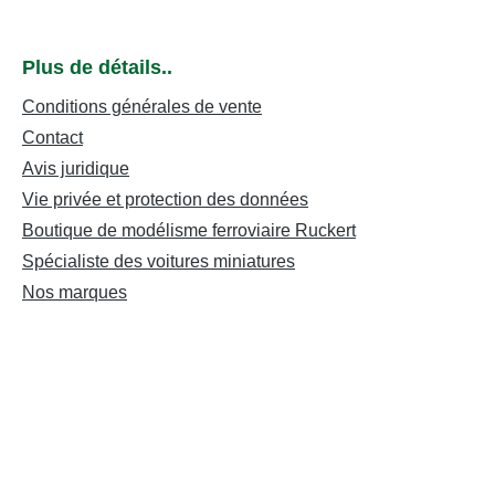
Plus de détails..
Conditions générales de vente
Contact
Avis juridique
Vie privée et protection des données
Boutique de modélisme ferroviaire Ruckert
Spécialiste des voitures miniatures
Nos marques