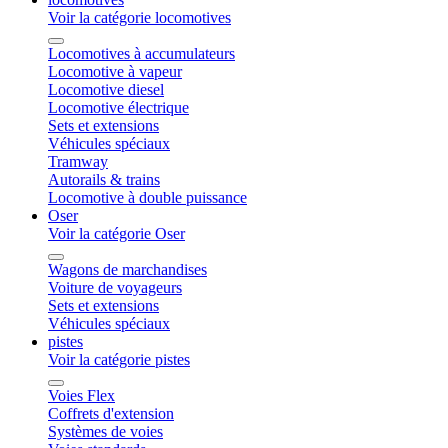
Voir la catégorie locomotives
Locomotives à accumulateurs
Locomotive à vapeur
Locomotive diesel
Locomotive électrique
Sets et extensions
Véhicules spéciaux
Tramway
Autorails & trains
Locomotive à double puissance
Oser
Voir la catégorie Oser
Wagons de marchandises
Voiture de voyageurs
Sets et extensions
Véhicules spéciaux
pistes
Voir la catégorie pistes
Voies Flex
Coffrets d'extension
Systèmes de voies