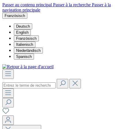
Passer au contenu principal
Passer à la recherche
Passer à la
navigation principale
Französisch
Deutsch
English
Französisch
Italienisch
Niederländisch
Spanisch