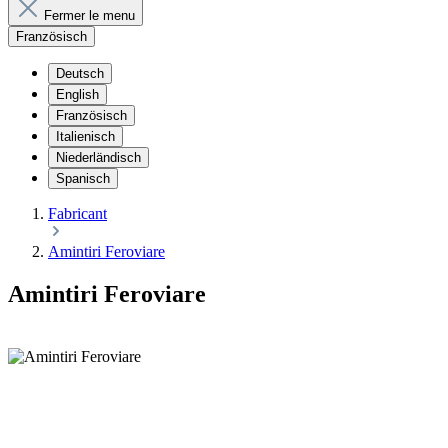
Fermer le menu
Französisch
Deutsch
English
Französisch
Italienisch
Niederländisch
Spanisch
Fabricant
Amintiri Feroviare
Amintiri Feroviare