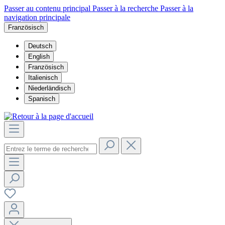
Passer au contenu principal
Passer à la recherche
Passer à la
navigation principale
Französisch
Deutsch
English
Französisch
Italienisch
Niederländisch
Spanisch