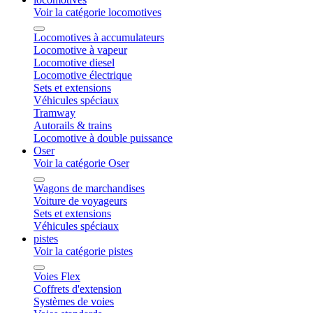
Voir la catégorie locomotives
Locomotives à accumulateurs
Locomotive à vapeur
Locomotive diesel
Locomotive électrique
Sets et extensions
Véhicules spéciaux
Tramway
Autorails & trains
Locomotive à double puissance
Oser
Voir la catégorie Oser
Wagons de marchandises
Voiture de voyageurs
Sets et extensions
Véhicules spéciaux
pistes
Voir la catégorie pistes
Voies Flex
Coffrets d'extension
Systèmes de voies