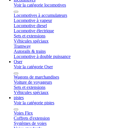
Voir la catégorie locomotives
Locomotives à accumulateurs
Locomotive à vapeur
Locomotive diesel
Locomotive électrique
Sets et extensions
Véhicules spéciaux
Tramway
Autorails & trains
Locomotive à double puissance
Oser
Voir la catégorie Oser
Wagons de marchandises
Voiture de voyageurs
Sets et extensions
Véhicules spéciaux
pistes
Voir la catégorie pistes
Voies Flex
Coffrets d'extension
Systèmes de voies