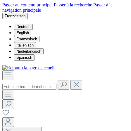
Passer au contenu principal
Passer à la recherche
Passer à la
navigation principale
Französisch
Deutsch
English
Französisch
Italienisch
Niederländisch
Spanisch