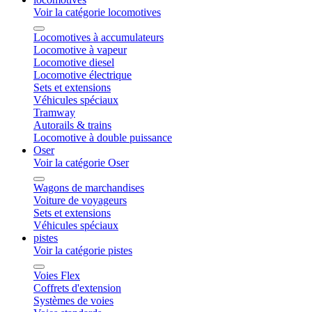
Voir la catégorie locomotives
Locomotives à accumulateurs
Locomotive à vapeur
Locomotive diesel
Locomotive électrique
Sets et extensions
Véhicules spéciaux
Tramway
Autorails & trains
Locomotive à double puissance
Oser
Voir la catégorie Oser
Wagons de marchandises
Voiture de voyageurs
Sets et extensions
Véhicules spéciaux
pistes
Voir la catégorie pistes
Voies Flex
Coffrets d'extension
Systèmes de voies