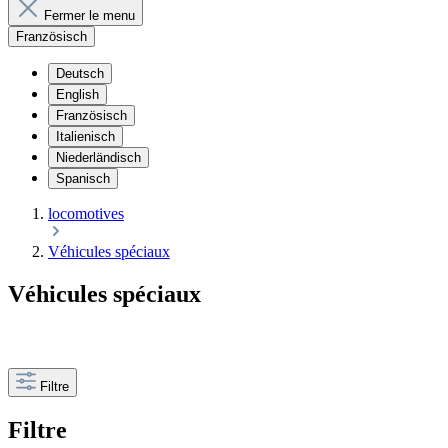
Fermer le menu
Französisch
Deutsch
English
Französisch
Italienisch
Niederländisch
Spanisch
locomotives
Véhicules spéciaux
Véhicules spéciaux
Filtre
Filtre