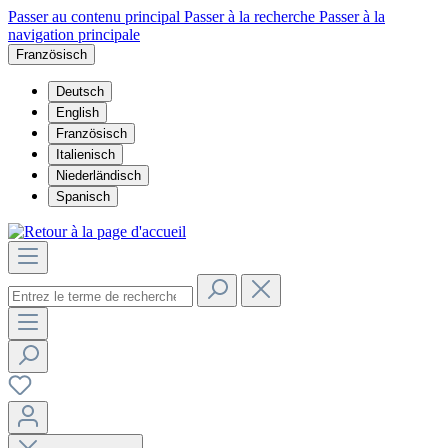
Passer au contenu principal
Passer à la recherche
Passer à la
navigation principale
Französisch
Deutsch
English
Französisch
Italienisch
Niederländisch
Spanisch