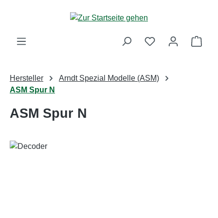
Zum Hauptinhalt springen
Ware
Hersteller
Arndt Spezial Modelle (ASM)
ASM Spur N
ASM Spur N