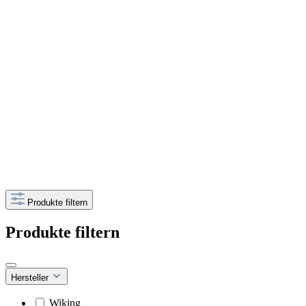
Produkte filtern
Produkte filtern
Hersteller
Wiking