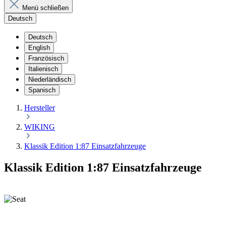
Menü schließen
Deutsch
Deutsch
English
Französisch
Italienisch
Niederländisch
Spanisch
Hersteller
WIKING
Klassik Edition 1:87 Einsatzfahrzeuge
Klassik Edition 1:87 Einsatzfahrzeuge