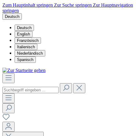
Zum Hauptinhalt springen
Zur Suche springen
Zur Hauptnavigation
springen
Deutsch
Deutsch
English
Französisch
Italienisch
Niederländisch
Spanisch