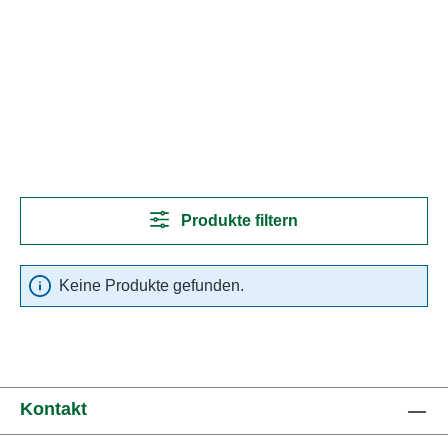
Produkte filtern
Keine Produkte gefunden.
Kontakt