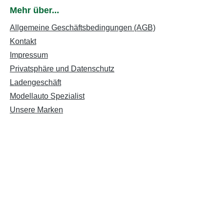
Mehr über...
Allgemeine Geschäftsbedingungen (AGB)
Kontakt
Impressum
Privatsphäre und Datenschutz
Ladengeschäft
Modellauto Spezialist
Unsere Marken