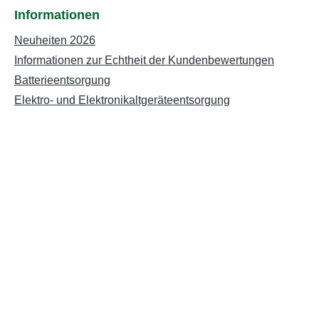
Informationen
Neuheiten 2026
Informationen zur Echtheit der Kundenbewertungen
Batterieentsorgung
Elektro- und Elektronikaltgeräteentsorgung