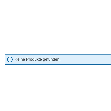
Keine Produkte gefunden.