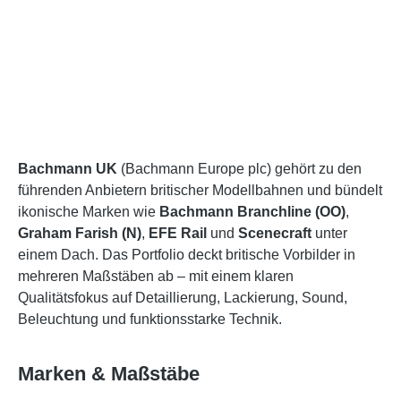
Bachmann UK
(Bachmann Europe plc) gehört zu den
führenden Anbietern britischer Modellbahnen und bündelt
ikonische Marken wie
Bachmann Branchline (OO)
,
Graham Farish (N)
,
EFE Rail
und
Scenecraft
unter
einem Dach. Das Portfolio deckt britische Vorbilder in
mehreren Maßstäben ab – mit einem klaren
Qualitätsfokus auf Detaillierung, Lackierung, Sound,
Beleuchtung und funktionsstarke Technik.
Marken & Maßstäbe