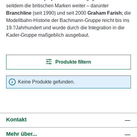
seitdem die britischen Marken weiter – darunter
Branchline
(seit 1990) und seit 2000
Graham Farish
; die
Modellbahn-Historie der Bachmann-Gruppe reicht bis ins
19.?Jahrhundert und wurde durch die Integration in die
Kader-Gruppe maßgeblich ausgebaut.
Produkte filtern
Keine Produkte gefunden.
Kontakt
Mehr über...