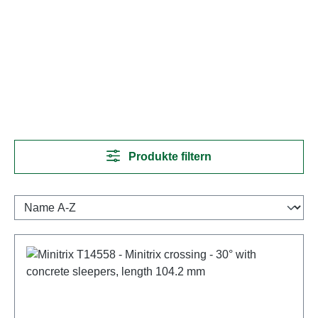
Produkte filtern