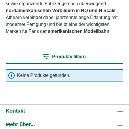
sowie ergänzende Fahrzeuge nach überwiegend
nordamerikanischen Vorbildern
in
HO und N Scale
.
Athearn verbindet dabei jahrzehntelange Erfahrung mit
moderner Fertigung und bleibt eine der wichtigsten
Marken für Fans der
amerikanischen Modellbahn
.
Produkte filtern
Keine Produkte gefunden.
Kontakt
Mehr über...