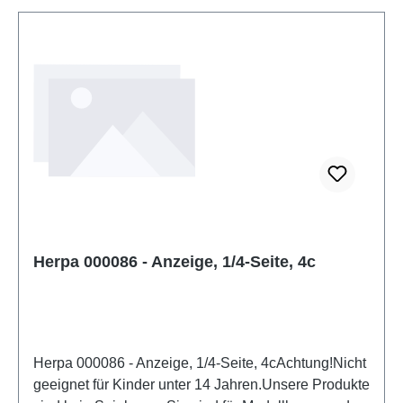
Herpa 000086 - Anzeige, 1/4-Seite, 4c
Herpa 000086 - Anzeige, 1/4-Seite, 4cAchtung!Nicht
geeignet für Kinder unter 14 Jahren.Unsere Produkte