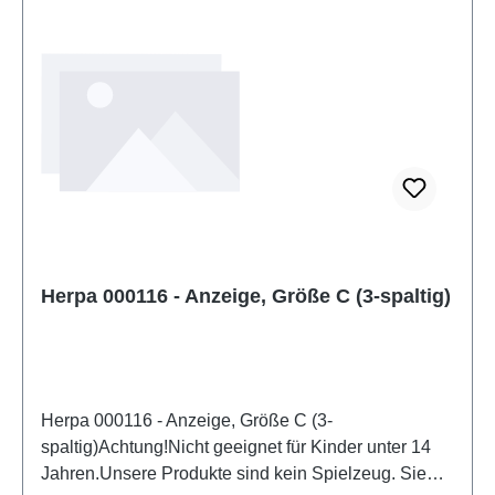
Herpa 000116 - Anzeige, Größe C (3-spaltig)
Herpa 000116 - Anzeige, Größe C (3-
spaltig)Achtung!Nicht geeignet für Kinder unter 14
Jahren.Unsere Produkte sind kein Spielzeug. Sie