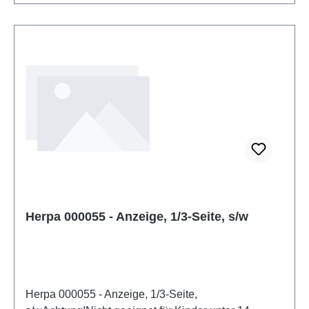
Herpa 000055 - Anzeige, 1/3-Seite, s/w
Herpa 000055 - Anzeige, 1/3-Seite,