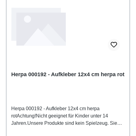
Herpa 000192 - Aufkleber 12x4 cm herpa rot
Herpa 000192 - Aufkleber 12x4 cm herpa
rotAchtung!Nicht geeignet für Kinder unter 14
Jahren.Unsere Produkte sind kein Spielzeug. Sie
sind für Modellbauer und Sammler bestimmt.