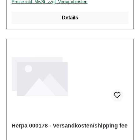
Preise inkl. MwSt. zzgl. Versandkosten
Details
Herpa 000178 - Versandkosten/shipping fee