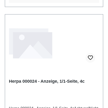
Herpa 000024 - Anzeige, 1/1-Seite, 4c