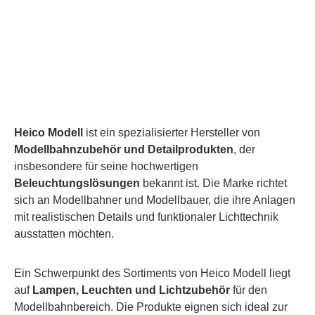
Heico Modell
ist ein spezialisierter Hersteller von
Modellbahnzubehör und Detailprodukten
, der
insbesondere für seine hochwertigen
Beleuchtungslösungen
bekannt ist. Die Marke richtet
sich an Modellbahner und Modellbauer, die ihre Anlagen
mit realistischen Details und funktionaler Lichttechnik
ausstatten möchten.
Ein Schwerpunkt des Sortiments von Heico Modell liegt
auf
Lampen, Leuchten und Lichtzubehör
für den
Modellbahnbereich. Die Produkte eignen sich ideal zur