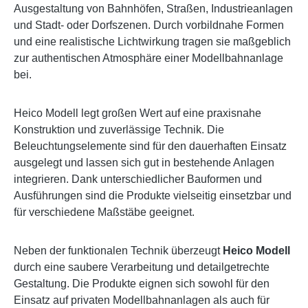
Ausgestaltung von Bahnhöfen, Straßen, Industrieanlagen
und Stadt- oder Dorfszenen. Durch vorbildnahe Formen
und eine realistische Lichtwirkung tragen sie maßgeblich
zur authentischen Atmosphäre einer Modellbahnanlage
bei.
Heico Modell legt großen Wert auf eine praxisnahe
Konstruktion und zuverlässige Technik. Die
Beleuchtungselemente sind für den dauerhaften Einsatz
ausgelegt und lassen sich gut in bestehende Anlagen
integrieren. Dank unterschiedlicher Bauformen und
Ausführungen sind die Produkte vielseitig einsetzbar und
für verschiedene Maßstäbe geeignet.
Neben der funktionalen Technik überzeugt
Heico Modell
durch eine saubere Verarbeitung und detailgetrechte
Gestaltung. Die Produkte eignen sich sowohl für den
Einsatz auf privaten Modellbahnanlagen als auch für