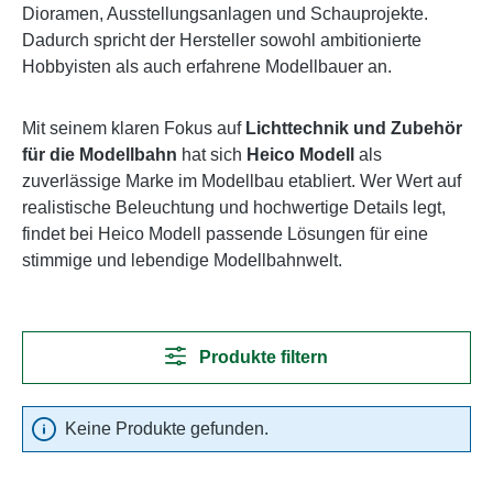
Dioramen, Ausstellungsanlagen und Schauprojekte.
Dadurch spricht der Hersteller sowohl ambitionierte
Hobbyisten als auch erfahrene Modellbauer an.
Mit seinem klaren Fokus auf
Lichttechnik und Zubehör
für die Modellbahn
hat sich
Heico Modell
als
zuverlässige Marke im Modellbau etabliert. Wer Wert auf
realistische Beleuchtung und hochwertige Details legt,
findet bei Heico Modell passende Lösungen für eine
stimmige und lebendige Modellbahnwelt.
Produkte filtern
Keine Produkte gefunden.