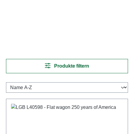
Produkte filtern