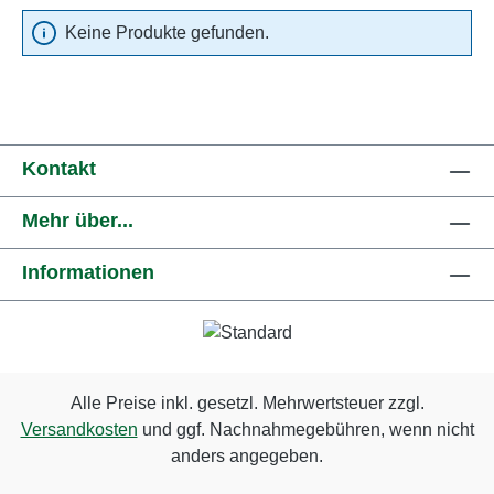
Keine Produkte gefunden.
Kontakt
Mehr über...
Informationen
Alle Preise inkl. gesetzl. Mehrwertsteuer zzgl.
Versandkosten
und ggf. Nachnahmegebühren, wenn nicht
anders angegeben.