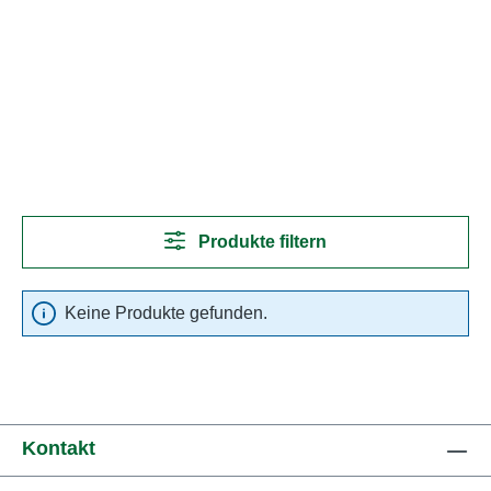
Produkte filtern
Keine Produkte gefunden.
Kontakt