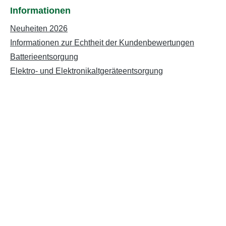
Informationen
Neuheiten 2026
Informationen zur Echtheit der Kundenbewertungen
Batterieentsorgung
Elektro- und Elektronikaltgeräteentsorgung