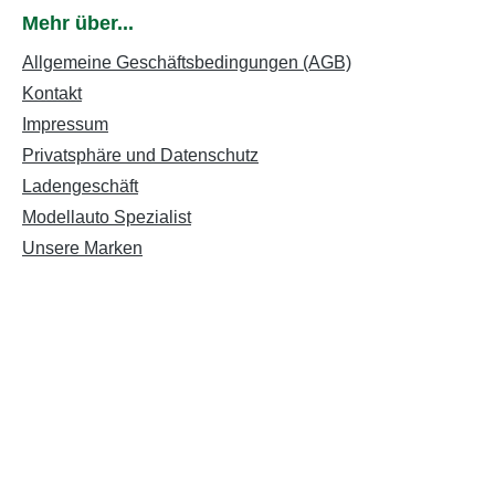
Mehr über...
Allgemeine Geschäftsbedingungen (AGB)
Kontakt
Impressum
Privatsphäre und Datenschutz
Ladengeschäft
Modellauto Spezialist
Unsere Marken