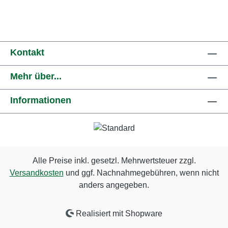
Kontakt
Mehr über...
Informationen
Alle Preise inkl. gesetzl. Mehrwertsteuer zzgl.
Versandkosten
und ggf. Nachnahmegebühren, wenn nicht
anders angegeben.
Realisiert mit Shopware