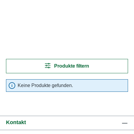
Produkte filtern
Keine Produkte gefunden.
Kontakt