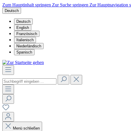
Zum Hauptinhalt springen
Zur Suche springen
Zur Hauptnavigation 
Deutsch
Deutsch
English
Französisch
Italienisch
Niederländisch
Spanisch
Menü schließen