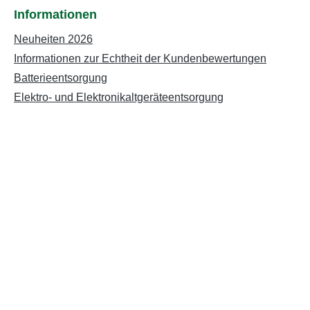
Informationen
Neuheiten 2026
Informationen zur Echtheit der Kundenbewertungen
Batterieentsorgung
Elektro- und Elektronikaltgeräteentsorgung