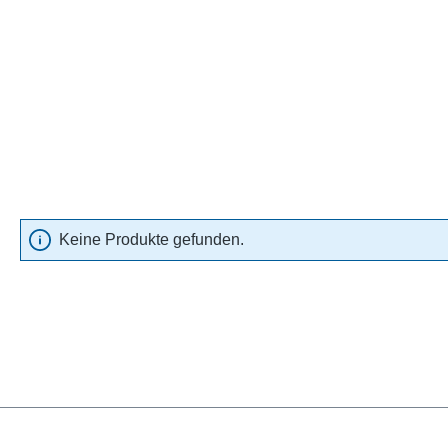
Keine Produkte gefunden.