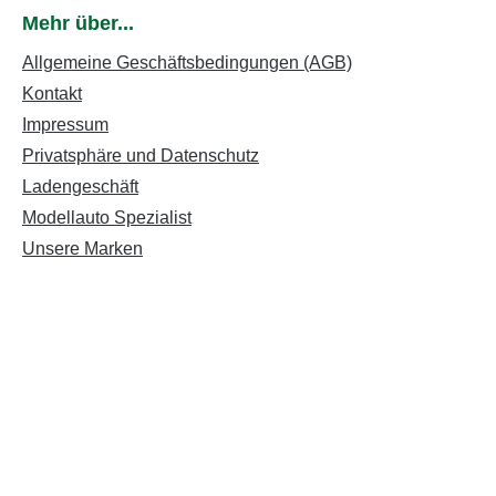
Mehr über...
Allgemeine Geschäftsbedingungen (AGB)
Kontakt
Impressum
Privatsphäre und Datenschutz
Ladengeschäft
Modellauto Spezialist
Unsere Marken